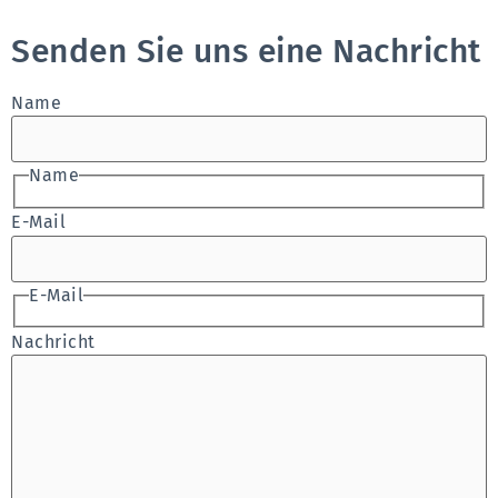
Senden Sie uns eine Nachricht
Name
Name
E-Mail
E-Mail
Nachricht