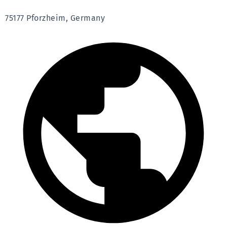
75177 Pforzheim, Germany