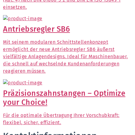
einsetzen.
Antriebsregler SB6
Mit seinem modularen Schnittstellenkonzept
ermöglicht der neue Antriebsregler SB6 äußerst
vielfältige Anlagendesigns. Ideal für Maschinenbauer,
die schnell auf wechselnde Kundenanforderungen
reagieren müssen.
Präzisionszahnstangen – Optimize
your Choice!
Für die optimale Übertragung Ihrer Vorschubkraft:
flexibel, sicher, effizient.