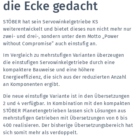
die Ecke gedacht
STÖBER hat sein Servowinkelgetriebe KS 
weiterentwickelt und bietet dieses nun nicht mehr nur 
zwei- und drei-, sondern unter dem Motto „Power 
without Compromise“ auch einstufig an.
Im Vergleich zu mehrstufigen Varianten überzeugen 
die einstufigen Servowinkelgetriebe durch eine 
kompaktere Bauweise und eine höhere 
Energieeffizienz, die sich aus der reduzierten Anzahl 
an Komponenten ergibt.
Die neue einstufige Variante ist in den Übersetzungen 
2 und 4 verfügbar. In Kombination mit den kompakten 
STÖBER Planetengetrieben lassen sich Lösungen aus 
mehrstufigen Getrieben mit Übersetzungen von 6 bis 
400 realisieren. Der bisherige Übersetzungsbereich hat 
sich somit mehr als verdoppelt.