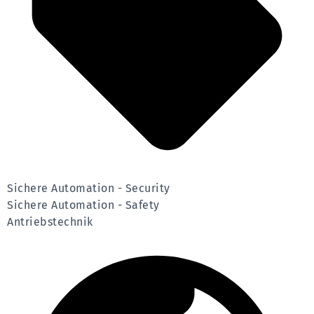
Sichere Automation - Security
Sichere Automation - Safety
Antriebstechnik