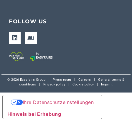
FOLLOW US
© 2026 Easyfairs Group
|
Press room
|
Careers
|
General terms &
conditions
|
Privacy policy
|
Cookie policy
|
Imprint
Ihre Datenschutzeinstellungen
Hinweis bei Erhebung