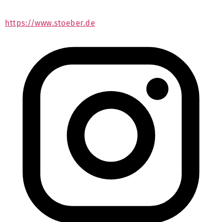
https://www.stoeber.de