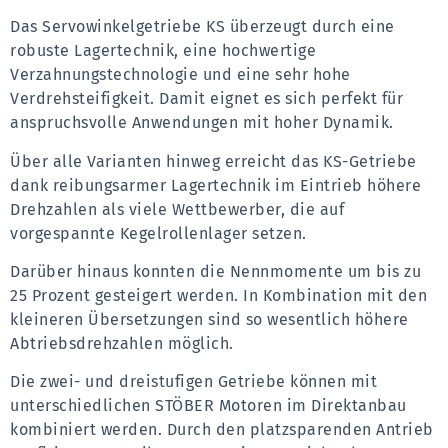
Das Servowinkelgetriebe KS überzeugt durch eine 
robuste Lagertechnik, eine hochwertige 
Verzahnungstechnologie und eine sehr hohe 
Verdrehsteifigkeit. Damit eignet es sich perfekt für 
anspruchsvolle Anwendungen mit hoher Dynamik.
Über alle Varianten hinweg erreicht das KS-Getriebe 
dank reibungsarmer Lagertechnik im Eintrieb höhere 
Drehzahlen als viele Wettbewerber, die auf 
vorgespannte Kegelrollenlager setzen.
Darüber hinaus konnten die Nennmomente um bis zu 
25 Prozent gesteigert werden. In Kombination mit den 
kleineren Übersetzungen sind so wesentlich höhere 
Abtriebsdrehzahlen möglich.
Die zwei- und dreistufigen Getriebe können mit 
unterschiedlichen STÖBER Motoren im Direktanbau 
kombiniert werden. Durch den platzsparenden Antrieb 