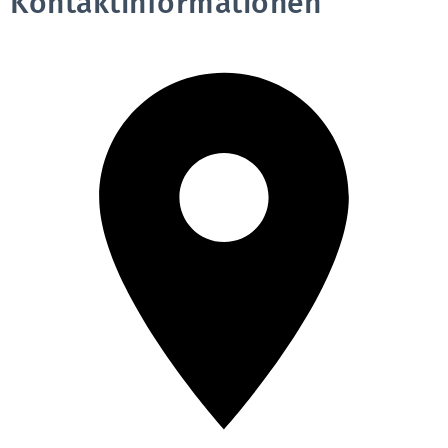
Kontaktinformationen