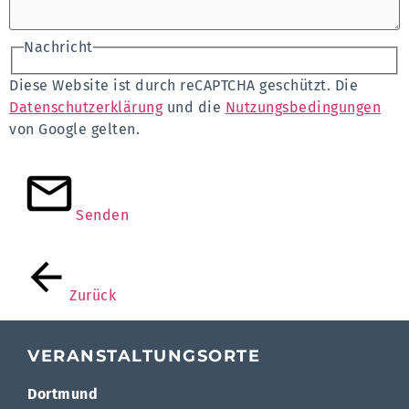
Nachricht
Diese Website ist durch reCAPTCHA geschützt. Die
Datenschutzerklärung
und die
Nutzungsbedingungen
von Google gelten.
Senden
Zurück
VERANSTALTUNGSORTE
Dortmund