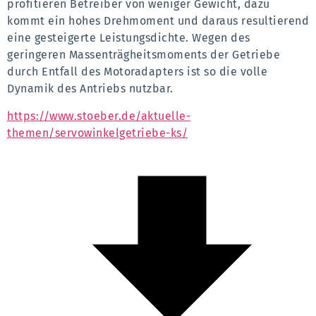
profitieren Betreiber von weniger Gewicht, dazu 
kommt ein hohes Drehmoment und daraus resultierend 
eine gesteigerte Leistungsdichte. Wegen des 
geringeren Massenträgheitsmoments der Getriebe 
durch Entfall des Motoradapters ist so die volle 
Dynamik des Antriebs nutzbar.
https://www.stoeber.de/aktuelle-
themen/servowinkelgetriebe-ks/