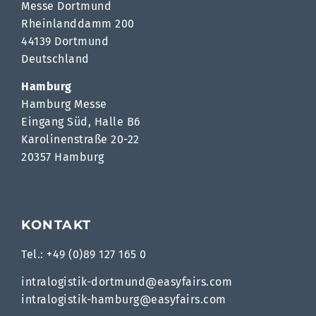
Messe Dortmund
Rheinlanddamm 200
44139 Dortmund
Deutschland
Hamburg
Hamburg Messe
Eingang Süd, Halle B6
Karolinenstraße 20-22
20357 Hamburg
KONTAKT
Tel.: +49 (0)89 127 165 0
intralogistik-dortmund@easyfairs.com
intralogistik-hamburg@easyfairs.com