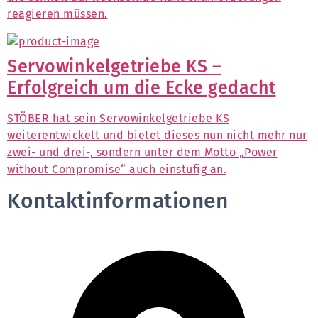
reagieren müssen.
Servowinkelgetriebe KS –
Erfolgreich um die Ecke gedacht
STÖBER hat sein Servowinkelgetriebe KS
weiterentwickelt und bietet dieses nun nicht mehr nur
zwei- und drei-, sondern unter dem Motto „Power
without Compromise“ auch einstufig an.
Kontaktinformationen