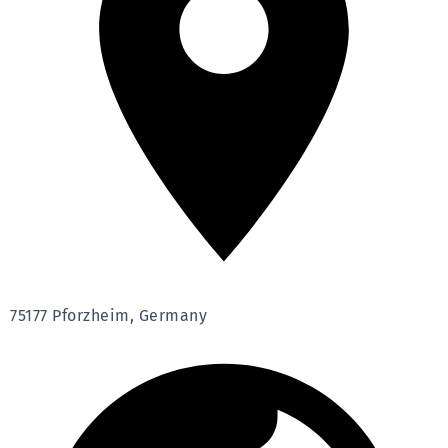
75177 Pforzheim, Germany