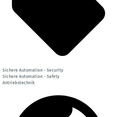
Sichere Automation - Security
Sichere Automation - Safety
Antriebstechnik