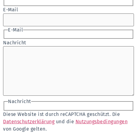
E-Mail
E-Mail
Nachricht
Nachricht
Diese Website ist durch reCAPTCHA geschützt. Die
Datenschutzerklärung
und die
Nutzungsbedingungen
von Google gelten.