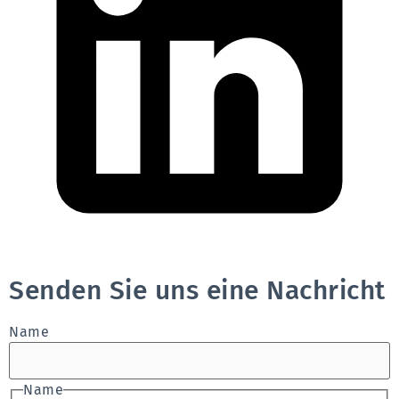
Senden Sie uns eine Nachricht
Name
Name