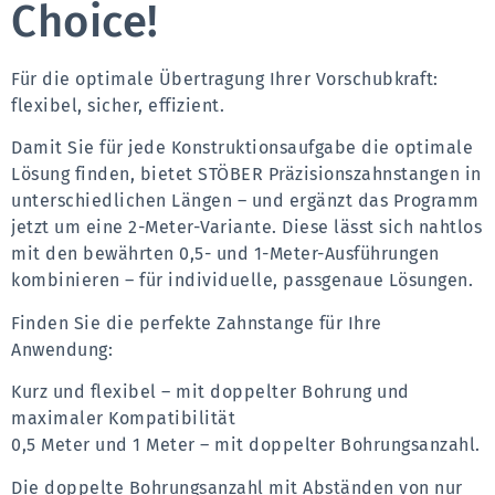
Choice!
Für die optimale Übertragung Ihrer Vorschubkraft: 
flexibel, sicher, effizient.
Damit Sie für jede Konstruktionsaufgabe die optimale 
Lösung finden, bietet STÖBER Präzisionszahnstangen in 
unterschiedlichen Längen – und ergänzt das Programm 
jetzt um eine 2-Meter-Variante. Diese lässt sich nahtlos 
mit den bewährten 0,5- und 1-Meter-Ausführungen 
kombinieren – für individuelle, passgenaue Lösungen.
Finden Sie die perfekte Zahnstange für Ihre 
Anwendung:
Kurz und flexibel – mit doppelter Bohrung und 
maximaler Kompatibilität
0,5 Meter und 1 Meter – mit doppelter Bohrungsanzahl.
Die doppelte Bohrungsanzahl mit Abständen von nur 