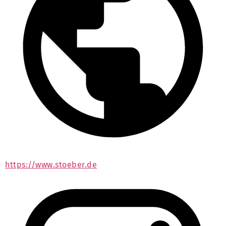
https://www.stoeber.de