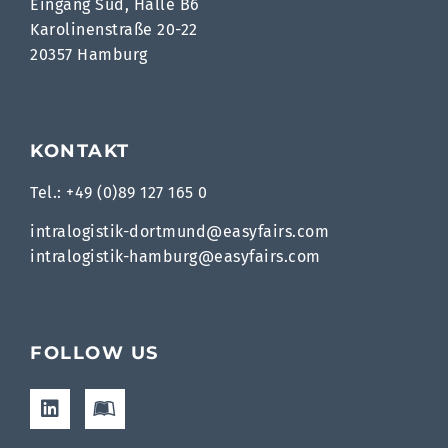
Eingang Süd, Halle B6
Karolinenstraße 20-22
20357 Hamburg
KONTAKT
Tel.: +49 (0)89 127 165 0
intralogistik-dortmund@easyfairs.com
intralogistik-hamburg@easyfairs.com
FOLLOW US