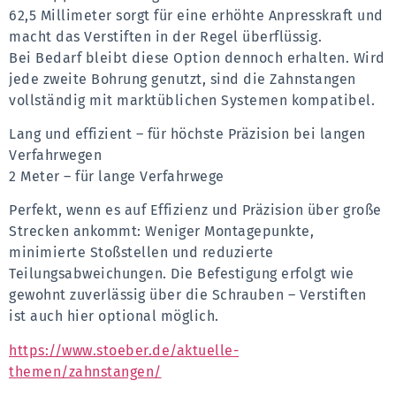
62,5 Millimeter sorgt für eine erhöhte Anpresskraft und 
macht das Verstiften in der Regel überflüssig.
Bei Bedarf bleibt diese Option dennoch erhalten. Wird 
jede zweite Bohrung genutzt, sind die Zahnstangen 
vollständig mit marktüblichen Systemen kompatibel.
Lang und effizient – für höchste Präzision bei langen 
Verfahrwegen
2 Meter – für lange Verfahrwege
Perfekt, wenn es auf Effizienz und Präzision über große 
Strecken ankommt: Weniger Montagepunkte, 
minimierte Stoßstellen und reduzierte 
Teilungsabweichungen. Die Befestigung erfolgt wie 
gewohnt zuverlässig über die Schrauben – Verstiften 
ist auch hier optional möglich.
https://www.stoeber.de/aktuelle-
themen/zahnstangen/