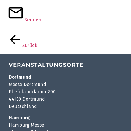
Senden
Zurück
VERANSTALTUNGSORTE
Dortmund
Messe Dortmund
Rheinlanddamm 200
44139 Dortmund
Deutschland
Hamburg
Hamburg Messe