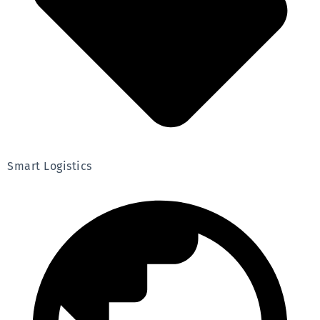
Smart Logistics