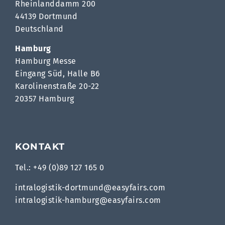
Rheinlanddamm 200
44139 Dortmund
Deutschland
Hamburg
Hamburg Messe
Eingang Süd, Halle B6
Karolinenstraße 20-22
20357 Hamburg
KONTAKT
Tel.: +49 (0)89 127 165 0
intralogistik-dortmund@easyfairs.com
intralogistik-hamburg@easyfairs.com