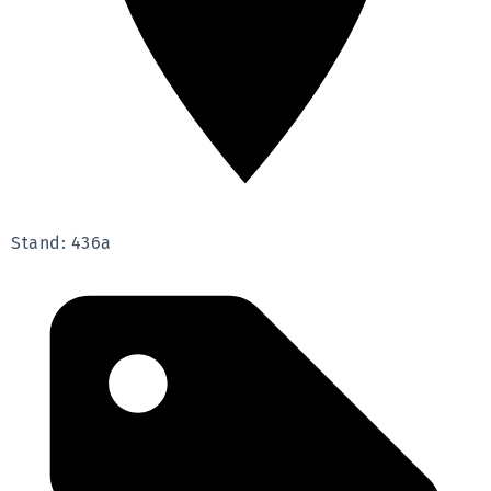
Stand: 436a