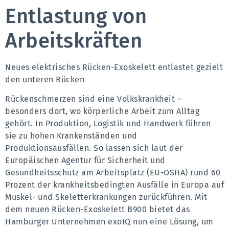
Entlastung von
Arbeitskräften
Neues elektrisches Rücken-Exoskelett entlastet gezielt 
den unteren Rücken
Rückenschmerzen sind eine Volkskrankheit – 
besonders dort, wo körperliche Arbeit zum Alltag 
gehört. In Produktion, Logistik und Handwerk führen 
sie zu hohen Krankenständen und 
Produktionsausfällen. So lassen sich laut der 
Europäischen Agentur für Sicherheit und 
Gesundheitsschutz am Arbeitsplatz (EU-OSHA) rund 60 
Prozent der krankheitsbedingten Ausfälle in Europa auf 
Muskel- und Skeletterkrankungen zurückführen. Mit 
dem neuen Rücken-Exoskelett B900 bietet das 
Hamburger Unternehmen exoIQ nun eine Lösung, um 