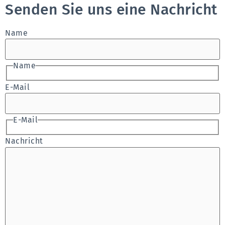
Senden Sie uns eine Nachricht
Name
Name
E-Mail
E-Mail
Nachricht