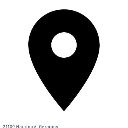
21109 Hamburg, Germany