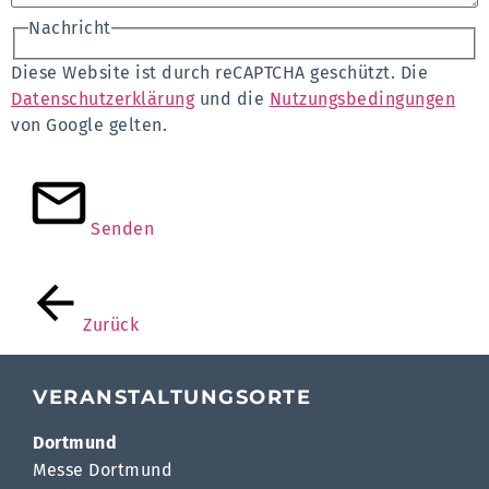
Nachricht
Diese Website ist durch reCAPTCHA geschützt. Die
Datenschutzerklärung
und die
Nutzungsbedingungen
von Google gelten.
Senden
Zurück
VERANSTALTUNGSORTE
Dortmund
Messe Dortmund