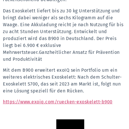
Das Exoskelett liefert bis zu 30 kg Unterstützung und 
bringt dabei weniger als sechs Kilogramm auf die 
Waage. Eine Akkuladung reicht je nach Nutzung für bis 
zu acht Stunden Unterstützung. Entwickelt und 
produziert wird das B900 in Deutschland. Der Preis 
liegt bei 6.900 € exklusive 
Mehrwertsteuer.Ganzheitlicher Ansatz für Prävention 
und Produktivität 
Mit dem B900 erweitert exoIQ sein Portfolio um ein 
weiteres elektrisches Exoskelett: Nach dem Schulter-
Exoskelett S700, das seit 2023 am Markt ist, folgt nun 
eine Lösung speziell für den Rücken.
https://www.exoiq.com/ruecken-exoskelett-b900