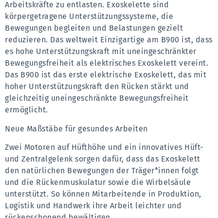
Arbeitskräfte zu entlasten. Exoskelette sind 
körpergetragene Unterstützungssysteme, die 
Bewegungen begleiten und Belastungen gezielt 
reduzieren. Das weltweit Einzigartige am B900 ist, dass 
es hohe Unterstützungskraft mit uneingeschränkter 
Bewegungsfreiheit als elektrisches Exoskelett vereint. 
Das B900 ist das erste elektrische Exoskelett, das mit 
hoher Unterstützungskraft den Rücken stärkt und 
gleichzeitig uneingeschränkte Bewegungsfreiheit 
ermöglicht. 
Neue Maßstäbe für gesundes Arbeiten 
Zwei Motoren auf Hüfthöhe und ein innovatives Hüft- 
und Zentralgelenk sorgen dafür, dass das Exoskelett 
den natürlichen Bewegungen der Träger*innen folgt 
und die Rückenmuskulatur sowie die Wirbelsäule 
unterstützt. So können Mitarbeitende in Produktion, 
Logistik und Handwerk ihre Arbeit leichter und 
rückenschonend bewältigen. 