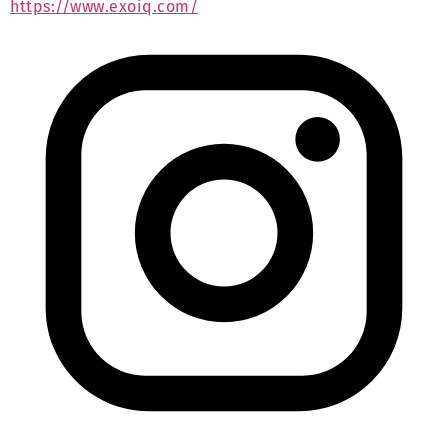
https://www.exoiq.com/