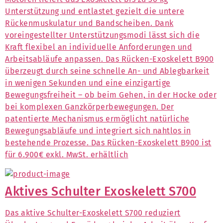
Unterstützung und entlastet gezielt die untere
Rückenmuskulatur und Bandscheiben. Dank
voreingestellter Unterstützungsmodi lässt sich die
Kraft flexibel an individuelle Anforderungen und
Arbeitsabläufe anpassen. Das Rücken-Exoskelett B900
überzeugt durch seine schnelle An- und Ablegbarkeit
in wenigen Sekunden und eine einzigartige
Bewegungsfreiheit – ob beim Gehen, in der Hocke oder
bei komplexen Ganzkörperbewegungen. Der
patentierte Mechanismus ermöglicht natürliche
Bewegungsabläufe und integriert sich nahtlos in
bestehende Prozesse. Das Rücken-Exoskelett B900 ist
für 6.900€ exkl. MwSt. erhältlich
Aktives Schulter Exoskelett S700
Das aktive Schulter-Exoskelett S700 reduziert