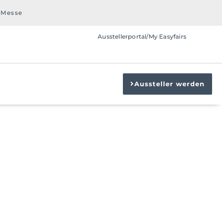
 Messe
Ausstellerportal/My Easyfairs
Aussteller werden