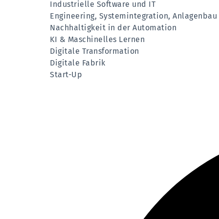
Industrielle Software und IT
Engineering, Systemintegration, Anlagenbau
Nachhaltigkeit in der Automation
KI & Maschinelles Lernen
Digitale Transformation
Digitale Fabrik
Start-Up