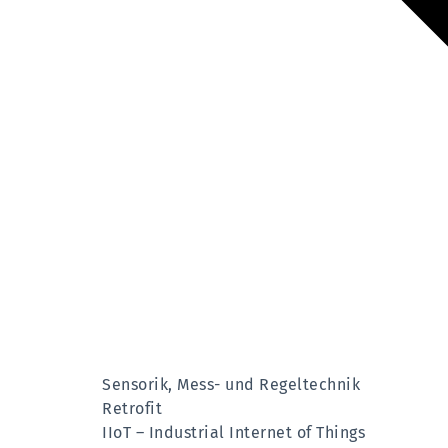
Sensorik, Mess- und Regeltechnik
Retrofit
IIoT – Industrial Internet of Things