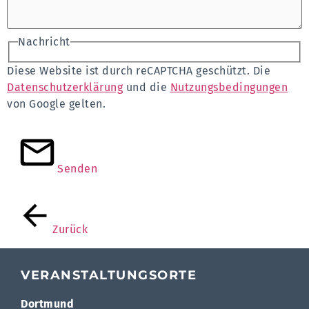
Nachricht
Diese Website ist durch reCAPTCHA geschützt. Die
Datenschutzerklärung
und die
Nutzungsbedingungen
von Google gelten.
Senden
Zurück
VERANSTALTUNGSORTE
Dortmund