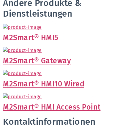
Andere Produkte &
Dienstleistungen
M2Smart® HMI5
M2Smart® Gateway
M2Smart® HMI10 Wired
M2Smart® HMI Access Point
Kontaktinformationen