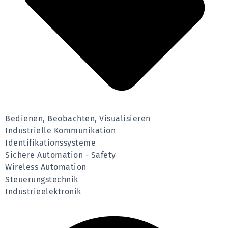
Bedienen, Beobachten, Visualisieren
Industrielle Kommunikation
Identifikationssysteme
Sichere Automation - Safety
Wireless Automation
Steuerungstechnik
Industrieelektronik