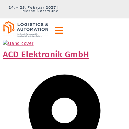
24. – 25. Februar 2027
I
Messe Dortmund
ACD Elektronik GmbH