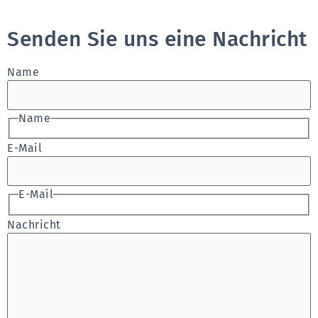
Senden Sie uns eine Nachricht
Name
Name
E-Mail
E-Mail
Nachricht