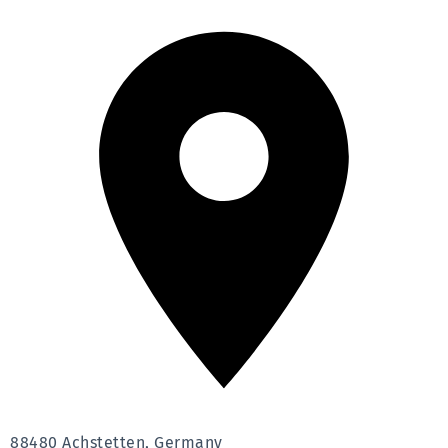
88480 Achstetten, Germany