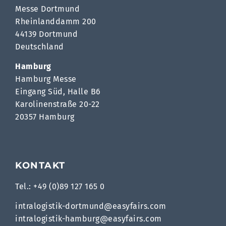
Messe Dortmund
Rheinlanddamm 200
44139 Dortmund
Deutschland
Hamburg
Hamburg Messe
Eingang Süd, Halle B6
Karolinenstraße 20-22
20357 Hamburg
KONTAKT
Tel.: +49 (0)89 127 165 0
intralogistik-dortmund@easyfairs.com
intralogistik-hamburg@easyfairs.com