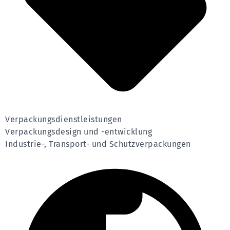
Verpackungsdienstleistungen
Verpackungsdesign und -entwicklung
Industrie-, Transport- und Schutzverpackungen