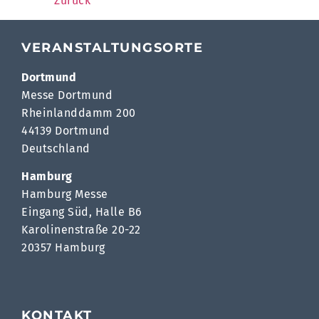
Zurück
VERANSTALTUNGSORTE
Dortmund
Messe Dortmund
Rheinlanddamm 200
44139 Dortmund
Deutschland
Hamburg
Hamburg Messe
Eingang Süd, Halle B6
Karolinenstraße 20-22
20357 Hamburg
KONTAKT