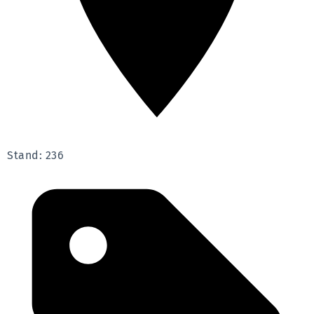
Stand: 236