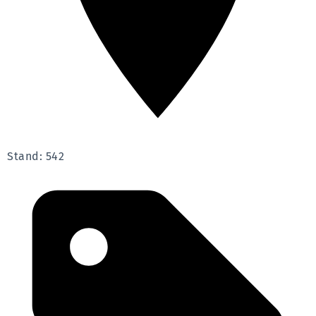
Stand: 542