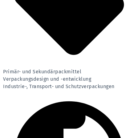
Primär- und Sekundärpackmittel
Verpackungsdesign und -entwicklung
Industrie-, Transport- und Schutzverpackungen