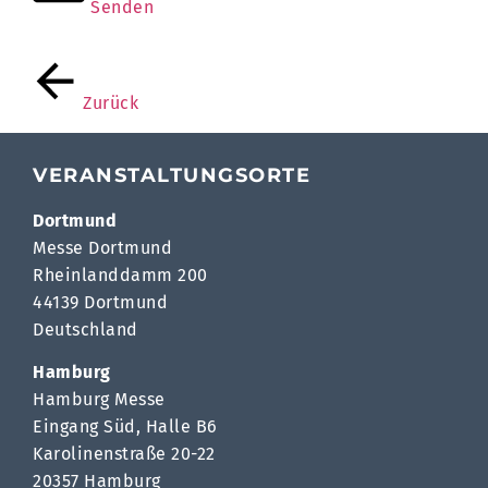
Senden
Zurück
VERANSTALTUNGSORTE
Dortmund
Messe Dortmund
Rheinlanddamm 200
44139 Dortmund
Deutschland
Hamburg
Hamburg Messe
Eingang Süd, Halle B6
Karolinenstraße 20-22
20357 Hamburg