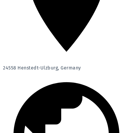
24558 Henstedt-Ulzburg, Germany