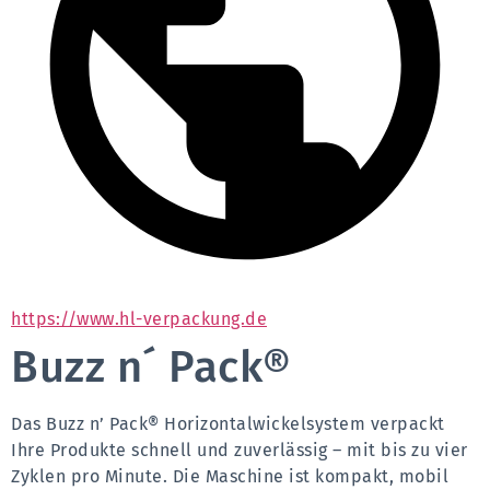
https://www.hl-verpackung.de
Buzz n´ Pack®
Das Buzz n’ Pack® Horizontalwickelsystem verpackt 
Ihre Produkte schnell und zuverlässig – mit bis zu vier 
Zyklen pro Minute. Die Maschine ist kompakt, mobil 