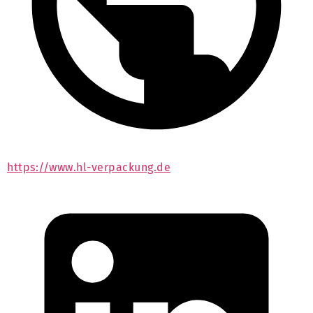
https://www.hl-verpackung.de