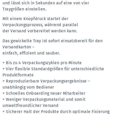
und lässt sich in Sekunden auf eine von vier 
Traygrößen einstellen.
Mit einem Knopfdruck startet der 
Verpackungsprozess, ­während parallel 
der Versand vorbereitet werden kann.
Das gewickelte Tray ist sofort einsatzbereit für den 
Versand­karton – 
einfach, effizient und sauber.
+ Bis zu 4 Verpackungszyklen pro Minute
+ Vier flexible Standardgrößen für unterschiedliche 
Produktformate
+ Reproduzierbare Verpackungsergebnisse – 
unabhängig vom Bediener
+ Schnelles Onboarding neuer Mitarbeiter
+ Weniger Verpackungsmaterial und somit 
umweltfreundlicher Versand
+ Sicherer Halt der Produkte durch optimale Fixierung