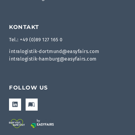
KONTAKT
Tel.: +49 (0)89 127 165 0
intralogistik-dortmund@easyfairs.com
intralogistik-hamburg@easyfairs.com
FOLLOW US