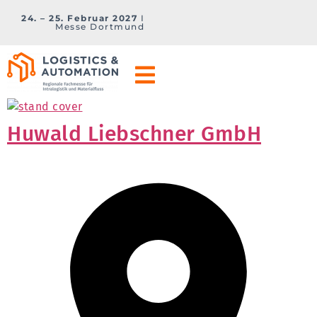
24. – 25. Februar 2027
I
Messe Dortmund
Huwald Liebschner GmbH