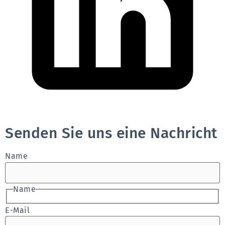
Senden Sie uns eine Nachricht
Name
Name
E-Mail