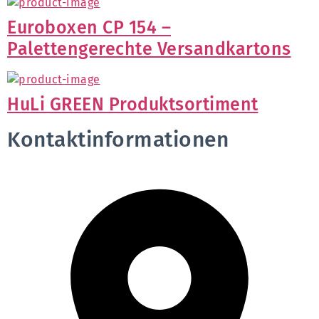
Euroboxen CP 154 –
Palettengerechte Versandkartons
HuLi GREEN Produktsortiment
Kontaktinformationen