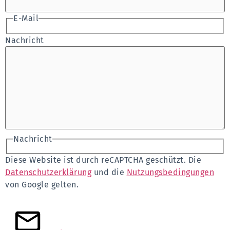
E-Mail
Nachricht
Nachricht
Diese Website ist durch reCAPTCHA geschützt. Die
Datenschutzerklärung
und die
Nutzungsbedingungen
von Google gelten.