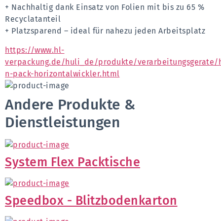
+ Nachhaltig dank Einsatz von Folien mit bis zu 65 % 
Recyclatanteil
+ Platzsparend – ideal für nahezu jeden Arbeitsplatz
https://www.hl-
verpackung.de/huli_de/produkte/verarbeitungsgerate/h
n-pack-horizontalwickler.html
Andere Produkte &
Dienstleistungen
System Flex Packtische
Speedbox - Blitzbodenkarton