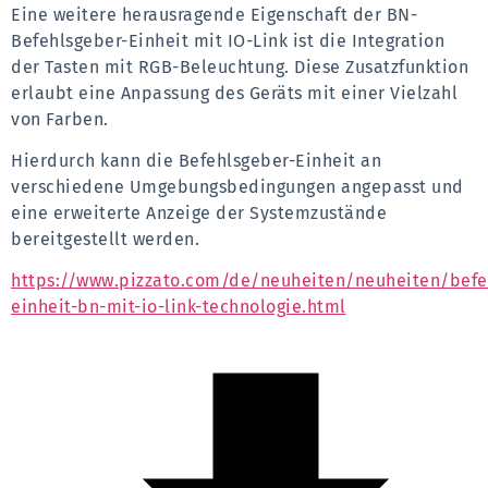
Eine weitere herausragende Eigenschaft der BN-
Befehlsgeber-Einheit mit IO-Link ist die Integration 
der Tasten mit RGB-Beleuchtung. Diese Zusatzfunktion 
erlaubt eine Anpassung des Geräts mit einer Vielzahl 
von Farben.
Hierdurch kann die Befehlsgeber-Einheit an 
verschiedene Umgebungsbedingungen angepasst und 
eine erweiterte Anzeige der Systemzustände 
bereitgestellt werden.
https://www.pizzato.com/de/neuheiten/neuheiten/befe
einheit-bn-mit-io-link-technologie.html