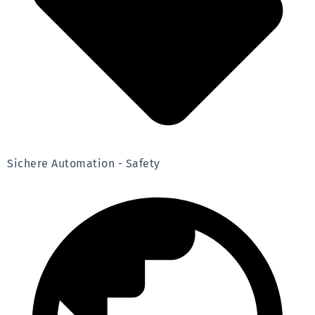
Sichere Automation - Safety