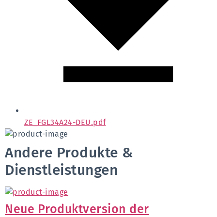
ZE_FGL34A24-DEU.pdf
Andere Produkte &
Dienstleistungen
Neue Produktversion der