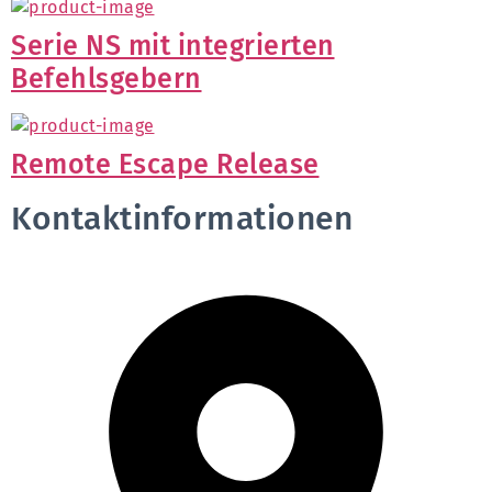
Serie NS mit integrierten
Befehlsgebern
Remote Escape Release
Kontaktinformationen