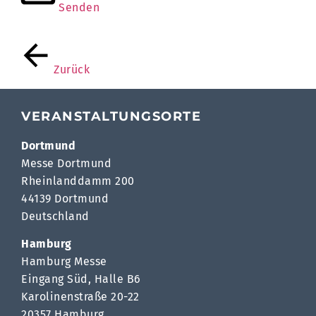
Senden
Zurück
VERANSTALTUNGSORTE
Dortmund
Messe Dortmund
Rheinlanddamm 200
44139 Dortmund
Deutschland
Hamburg
Hamburg Messe
Eingang Süd, Halle B6
Karolinenstraße 20-22
20357 Hamburg