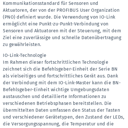
Kommunikationsstandard für Sensoren und 
Aktuatoren, der von der PROFIBUS User Organization 
(PNO) definiert wurde. Die Verwendung von IO-Link 
ermöglicht eine Punkt-zu-Punkt-Verbindung von 
Sensoren und Aktuatoren mit der Steuerung, mit dem 
Ziel eine zuverlässige und schnelle Datenübertragung 
zu gewährleisten.
IO-Link-Technologie
Im Rahmen dieser fortschrittlichen Technologie 
zeichnet sich die Befehlsgeber-Einheit der Serie BN 
als vielseitiges und fortschrittliches Gerät aus. Dank 
der Verbindung mit dem IO-Link-Master kann die BN-
Befehlsgeber-Einheit wichtige Umgebungsdaten 
austauschen und detaillierte Informationen zu 
verschiedenen Betriebsphasen bereitstellen. Die 
übermittelten Daten umfassen den Status der Tasten 
und verschiedener Gerätetypen, den Zustand der LEDs, 
die Versorgungsspannung, die Temperatur und die 