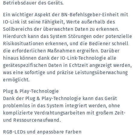
Betriebsdauer des Geräts.
Ein wichtiger Aspekt der BN-Befehlsgeber-Einheit mit 
IO-Link ist seine Fähigkeit, Werte außerhalb des 
Sollbereichs der überwachten Daten zu erkennen. 
Hierdurch kann das System Störungen oder potenzielle 
Risikosituationen erkennen, und die Bediener schnell 
die erforderlichen Maßnahmen ergreifen. Darüber 
hinaus können dank der IO-Link-Technologie alle 
gerätespezifischen Daten in Echtzeit angezeigt werden, 
was eine sofortige und präzise Leistungsüberwachung 
ermöglicht.
Plug & Play-Technologie
Dank der Plug & Play-Technologie kann das Gerät 
problemlos in das System integriert werden, ohne 
komplizierte Verdrahtungsarbeiten mit großem Zeit- 
und Ressourcenaufwand.
RGB-LEDs und anpassbare Farben