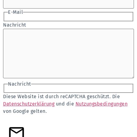
E-Mail
Nachricht
Nachricht
Diese Website ist durch reCAPTCHA geschützt. Die
Datenschutzerklärung
und die
Nutzungsbedingungen
von Google gelten.