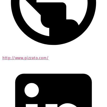
http://www.pizzato.com/