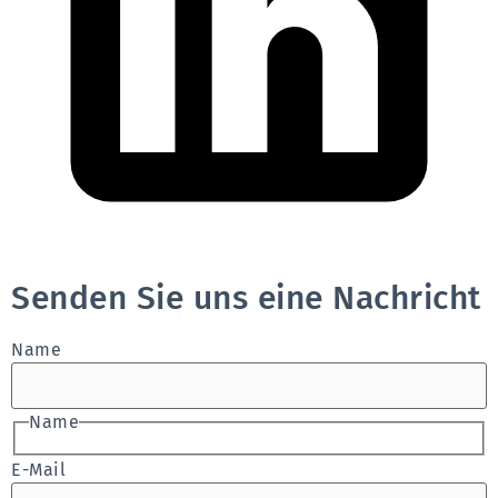
Senden Sie uns eine Nachricht
Name
Name
E-Mail