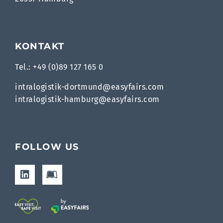
KONTAKT
Tel.: +49 (0)89 127 165 0
intralogistik-dortmund@easyfairs.com
intralogistik-hamburg@easyfairs.com
FOLLOW US