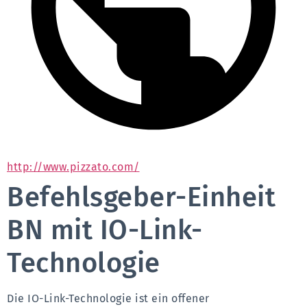
http://www.pizzato.com/
Befehlsgeber-Einheit
BN mit IO-Link-
Technologie
Die IO-Link-Technologie ist ein offener 