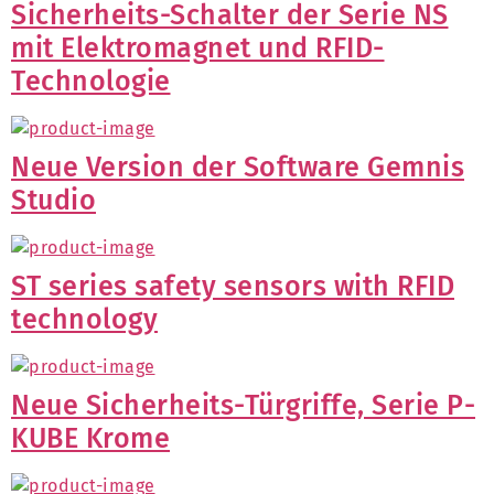
Sicherheits-Schalter der Serie NS
mit Elektromagnet und RFID-
Technologie
Neue Version der Software Gemnis
Studio
ST series safety sensors with RFID
technology
Neue Sicherheits-Türgriffe, Serie P-
KUBE Krome