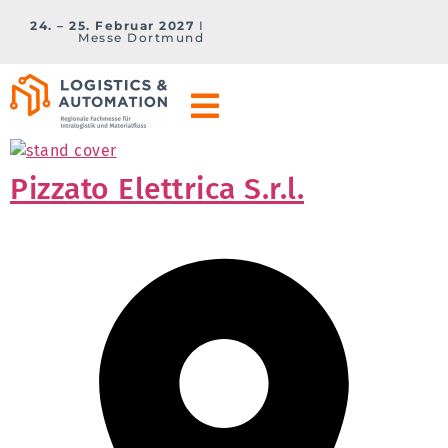
24. – 25. Februar 2027
I
Messe Dortmund
Pizzato Elettrica S.r.l.