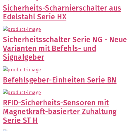
Sicherheits-Scharnierschalter aus
Edelstahl Serie HX
Sicherheitsschalter Serie NG - Neue
Varianten mit Befehls- und
Signalgeber
Befehlsgeber-Einheiten Serie BN
RFID-Sicherheits-Sensoren mit
Magnetkraft-basierter Zuhaltung
Serie ST H