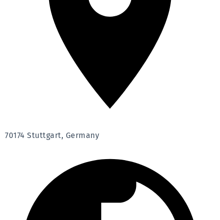
70174 Stuttgart, Germany