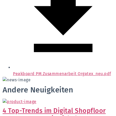
Peakboard PM Zusammenarbeit Orgatex_neu.pdf
Andere Neuigkeiten
4 Top-Trends im Digital Shopfloor