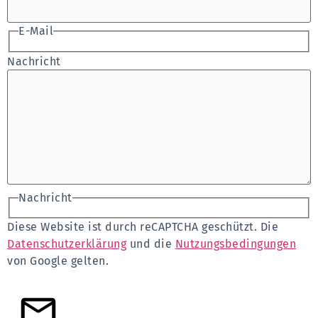
E-Mail
Nachricht
Nachricht
Diese Website ist durch reCAPTCHA geschützt. Die
Datenschutzerklärung
und die
Nutzungsbedingungen
von Google gelten.