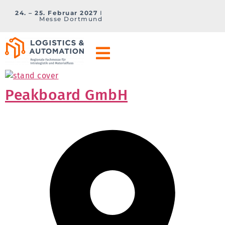
24. – 25. Februar 2027
I
Messe Dortmund
Peakboard GmbH