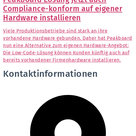
Compliance-konform auf eigener
Hardware installieren
Viele Produktionsbetriebe sind stark an ihre
vorhandene Hardware gebunden. Daher hat Peakboard
nun eine Alternative zum eigenen Hardware-Angebot:
Die Low-Code-Lösung können Kunden künftig auch auf
bereits vorhandener Firmenhardware installieren.
Kontaktinformationen