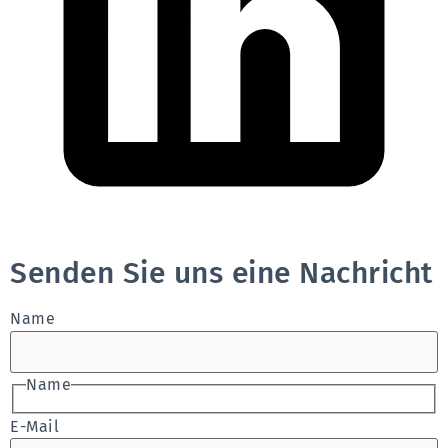
Senden Sie uns eine Nachricht
Name
Name
E-Mail