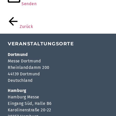
Senden
Zurück
VERANSTALTUNGSORTE
Dortmund
Messe Dortmund
Rheinlanddamm 200
44139 Dortmund
Deutschland
Hamburg
Hamburg Messe
Eingang Süd, Halle B6
Karolinenstraße 20-22