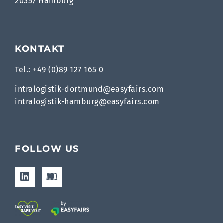
20357 Hamburg
KONTAKT
Tel.: +49 (0)89 127 165 0
intralogistik-dortmund@easyfairs.com
intralogistik-hamburg@easyfairs.com
FOLLOW US