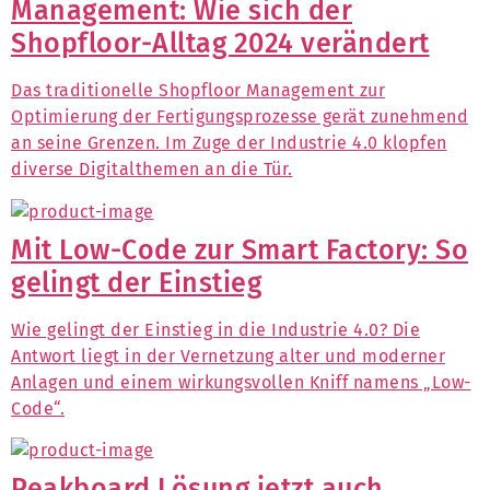
Management: Wie sich der
Shopfloor-Alltag 2024 verändert
Das traditionelle Shopfloor Management zur
Optimierung der Fertigungsprozesse gerät zunehmend
an seine Grenzen. Im Zuge der Industrie 4.0 klopfen
diverse Digitalthemen an die Tür.
Mit Low-Code zur Smart Factory: So
gelingt der Einstieg
Wie gelingt der Einstieg in die Industrie 4.0? Die
Antwort liegt in der Vernetzung alter und moderner
Anlagen und einem wirkungsvollen Kniff namens „Low-
Code“.
Peakboard Lösung jetzt auch