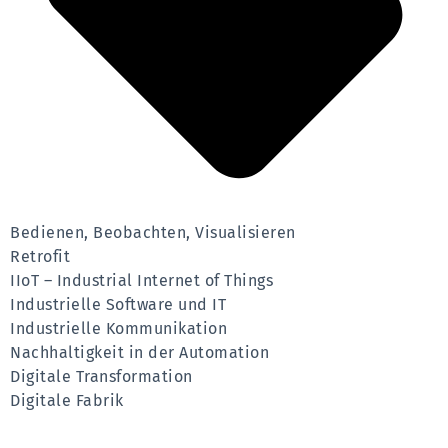
Bedienen, Beobachten, Visualisieren
Retrofit
IIoT – Industrial Internet of Things
Industrielle Software und IT
Industrielle Kommunikation
Nachhaltigkeit in der Automation
Digitale Transformation
Digitale Fabrik