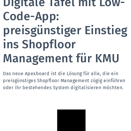
Digitale Tafel mit Low-
Code-App:
preisgünstiger Einstieg
ins Shopfloor
Management für KMU
Das neue Apexboard ist die Lösung für alle, die ein 
preisgünstiges Shopfloor Management zügig einführen 
oder ihr bestehendes System digitalisieren möchten.