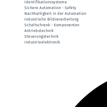
Identifikationssysteme
Sichere Automation - Safety
Nachhaltigkeit in der Automation
Industrielle Bildverarbeitung
Schaltschrank - Komponenten
Antriebstechnik
Steuerungstechnik
Industrieelektronik