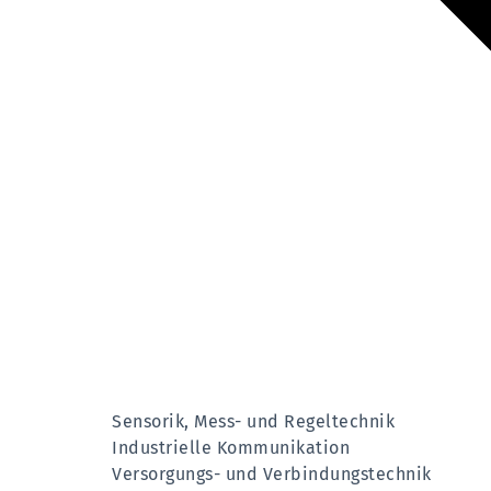
Sensorik, Mess- und Regeltechnik
Industrielle Kommunikation
Versorgungs- und Verbindungstechnik