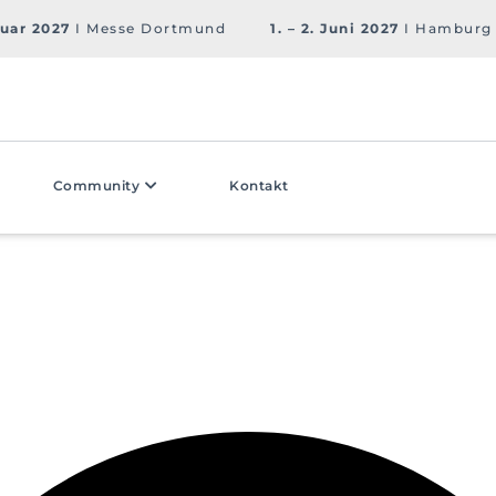
ruar 2027
I Messe Dortmund
1. – 2. Juni 2027
I Hamburg
Community
Kontakt