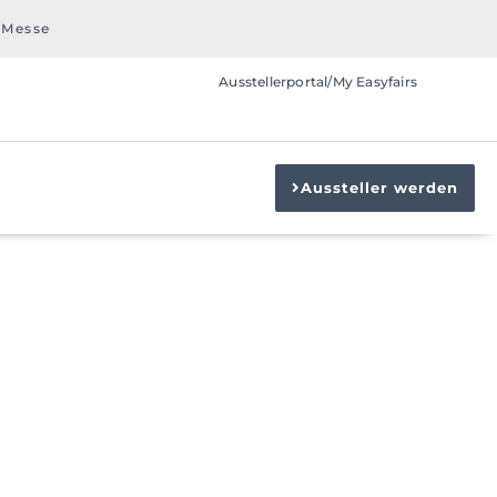
 Messe
Ausstellerportal/My Easyfairs
Aussteller werden