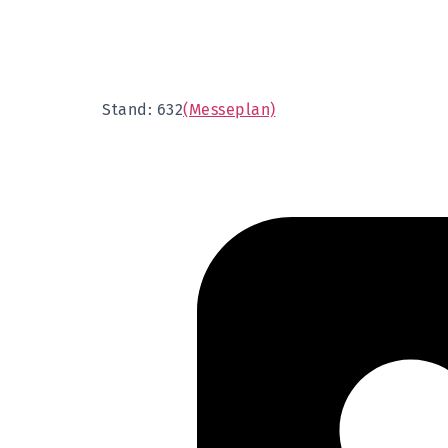
Stand: 632
(Messeplan)