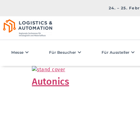
24. – 25. Feb
Messe
Für Besucher
Für Aussteller
Autonics