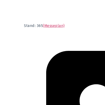
Stand: 365
(Messeplan)