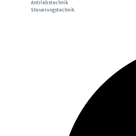
Antriebstechnik
Steuerungstechnik