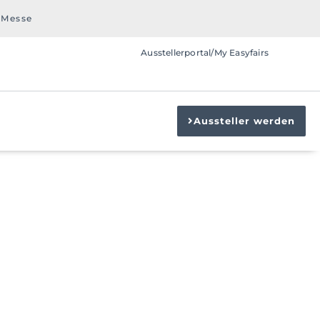
 Messe
Ausstellerportal/My Easyfairs
Aussteller werden