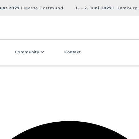
ruar 2027
I Messe Dortmund
1. – 2. Juni 2027
I Hamburg
Community
Kontakt