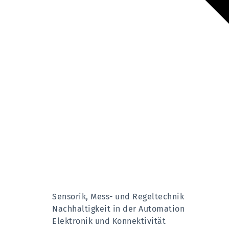
Sensorik, Mess- und Regeltechnik
Nachhaltigkeit in der Automation
Elektronik und Konnektivität