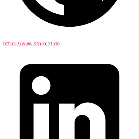
https://www.storojet.de