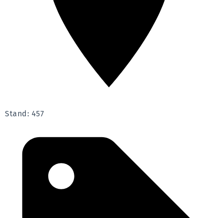
Stand: 457