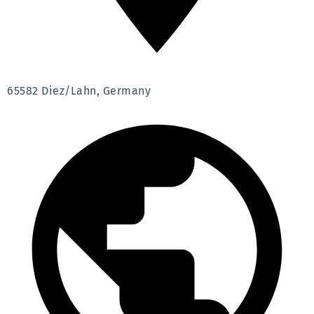
65582 Diez/Lahn, Germany