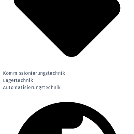
Kommissionierungstechnik
Lagertechnik
Automatisierungstechnik