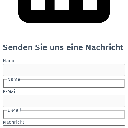
Senden Sie uns eine Nachricht
Name
Name
E-Mail
E-Mail
Nachricht