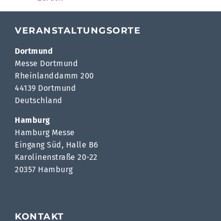
VERANSTALTUNGSORTE
Dortmund
Messe Dortmund
Rheinlanddamm 200
44139 Dortmund
Deutschland
Hamburg
Hamburg Messe
Eingang Süd, Halle B6
Karolinenstraße 20-22
20357 Hamburg
KONTAKT