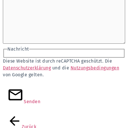
Nachricht
Diese Website ist durch reCAPTCHA geschützt. Die
Datenschutzerklärung
und die
Nutzungsbedingungen
von Google gelten.
Senden
Zurück