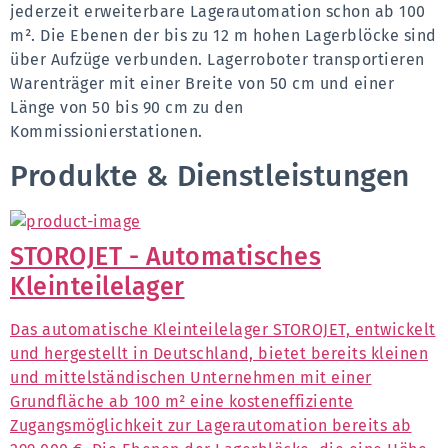
jederzeit erweiterbare Lagerautomation schon ab 100 
m². Die Ebenen der bis zu 12 m hohen Lagerblöcke sind 
über Aufzüge verbunden. Lagerroboter transportieren 
Warenträger mit einer Breite von 50 cm und einer 
Länge von 50 bis 90 cm zu den 
Kommissionierstationen.
Produkte & Dienstleistungen
STOROJET - Automatisches
Kleinteilelager
Das automatische Kleinteilelager STOROJET, entwickelt
und hergestellt in Deutschland, bietet bereits kleinen
und mittelständischen Unternehmen mit einer
Grundfläche ab 100 m² eine kosteneffiziente
Zugangsmöglichkeit zur Lagerautomation bereits ab