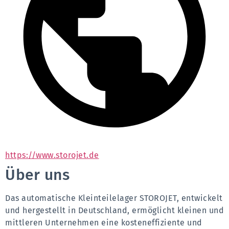
https://www.storojet.de
Über uns
Das automatische Kleinteilelager STOROJET, entwickelt 
und hergestellt in Deutschland, ermöglicht kleinen und 
mittleren Unternehmen eine kosteneffiziente und 