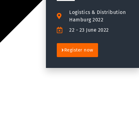
Logistics & Distribution
Hamburg 2022
22 - 23 June 2022
Register now