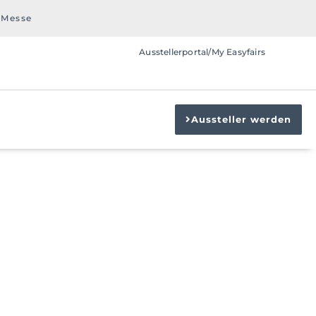
 Messe
Ausstellerportal/My Easyfairs
Aussteller werden