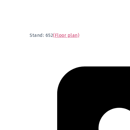
Stand: 652
(Floor plan)