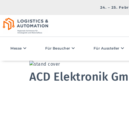
24. – 25. Feb
Messe
Für Besucher
Für Aussteller
ACD Elektronik G