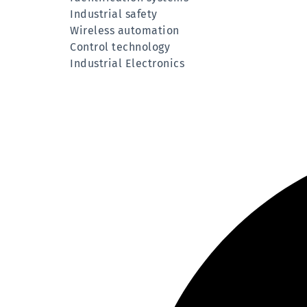
Industrial safety
Wireless automation
Control technology
Industrial Electronics